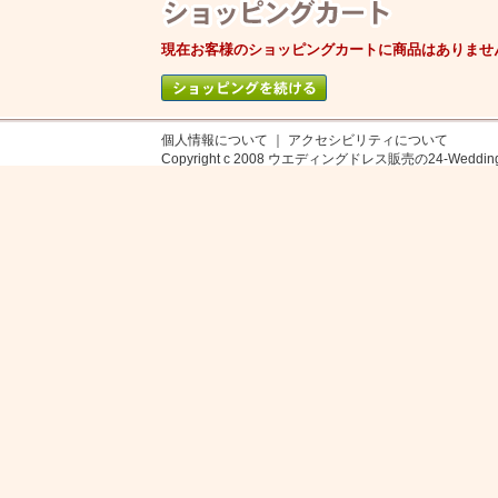
現在お客様のショッピングカートに商品はありませ
個人情報について
｜
アクセシビリティについて
Copyright c 2008
ウエディングドレス販売の24-Weddin