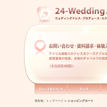
現在地：
トップページ
≫
ショッピングカート